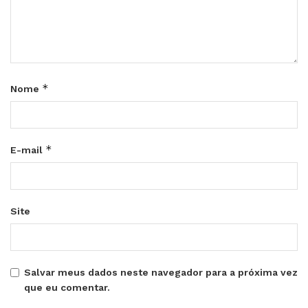
*
Nome
*
E-mail
Site
Salvar meus dados neste navegador para a próxima vez
que eu comentar.