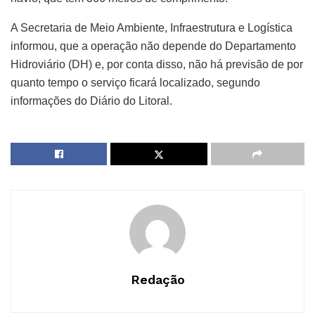
A Secretaria de Meio Ambiente, Infraestrutura e Logística
informou, que a operação não depende do Departamento
Hidroviário (DH) e, por conta disso, não há previsão de por
quanto tempo o serviço ficará localizado, segundo
informações do Diário do Litoral.
Redação