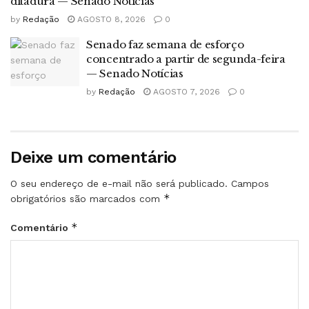
ditadura — Senado Notícias
by
Redação
AGOSTO 8, 2026
0
Senado faz semana de esforço
concentrado a partir de segunda-feira
— Senado Notícias
by
Redação
AGOSTO 7, 2026
0
Deixe um comentário
O seu endereço de e-mail não será publicado.
Campos
*
obrigatórios são marcados com
*
Comentário