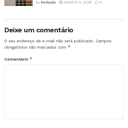
by
Redação
AGOSTO 6, 2026
0
Deixe um comentário
O seu endereço de e-mail não será publicado.
Campos
*
obrigatórios são marcados com
*
Comentário