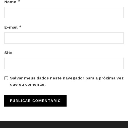
*
Nome
*
E-mail
Site
Salvar meus dados neste navegador para a próxima vez
que eu comentar.