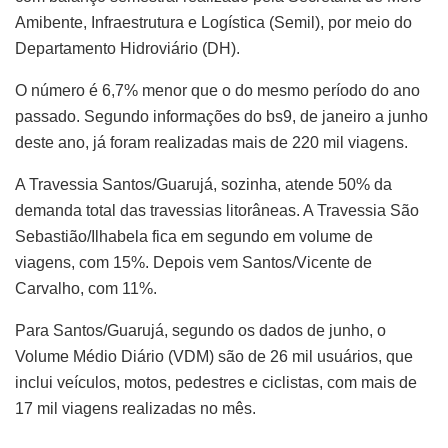
Amibente, Infraestrutura e Logística (Semil), por meio do
Departamento Hidroviário (DH).
O número é 6,7% menor que o do mesmo período do ano
passado. Segundo informações do bs9, de janeiro a junho
deste ano, já foram realizadas mais de 220 mil viagens.
A Travessia Santos/Guarujá, sozinha, atende 50% da
demanda total das travessias litorâneas. A Travessia São
Sebastião/Ilhabela fica em segundo em volume de
viagens, com 15%. Depois vem Santos/Vicente de
Carvalho, com 11%.
Para Santos/Guarujá, segundo os dados de junho, o
Volume Médio Diário (VDM) são de 26 mil usuários, que
inclui veículos, motos, pedestres e ciclistas, com mais de
17 mil viagens realizadas no mês.