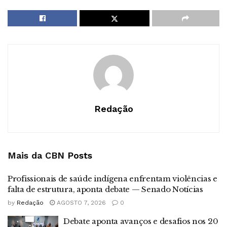
Redação
Mais da CBN
Posts
Profissionais de saúde indígena enfrentam violências e
falta de estrutura, aponta debate — Senado Notícias
by
Redação
AGOSTO 7, 2026
0
Debate aponta avanços e desafios nos 20