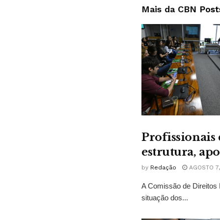
Mais da CBN
Post
Profissionais
estrutura, ap
by
Redação
AGOSTO 7,
A Comissão de Direitos 
situação dos...