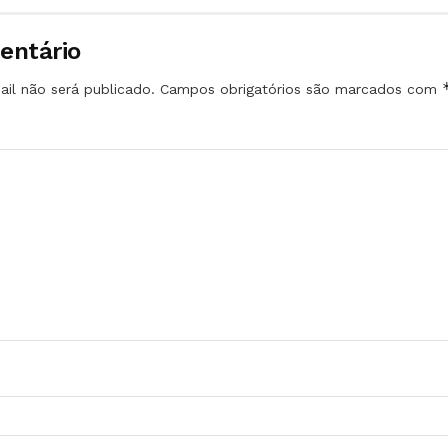
entário
il não será publicado.
Campos obrigatórios são marcados com