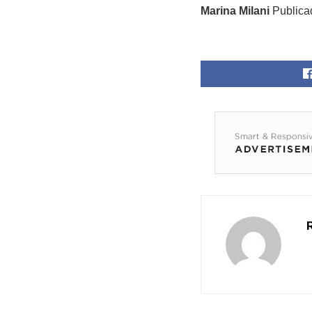
Marina Milani
Publica