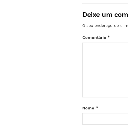
Deixe um com
O seu endereço de e-ma
*
Comentário
*
Nome