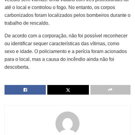
até o local e controlou o fogo. No entanto, os corpos
carbonizados foram localizados pelos bombeiros durante o
trabalho de rescaldo.
De acordo com a corporação, não foi possível reconhecer
ou identificar sequer características das vítimas, como
sexo e idade. O policiamento e a perícia foram acionados
para o local, mas a causa do incêndio ainda não foi
descoberta.