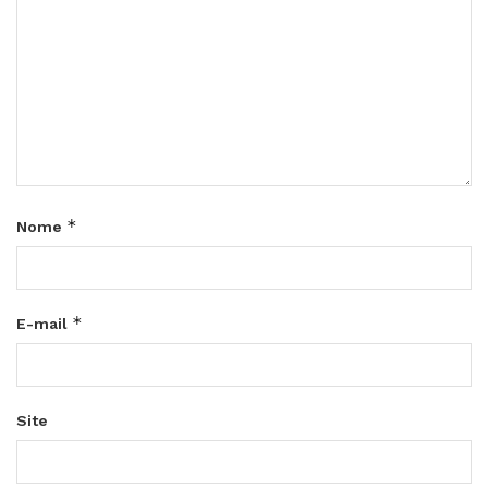
*
Nome
*
E-mail
Site