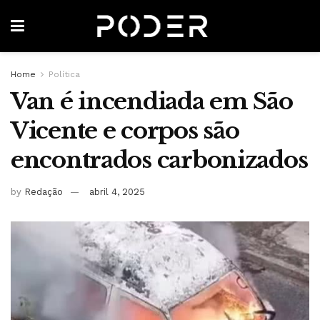
Home
Política
Van é incendiada em São
Vicente e corpos são
encontrados carbonizados
by
Redação
abril 4, 2025