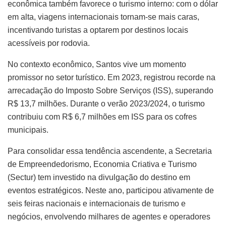
econômica também favorece o turismo interno: com o dólar
em alta, viagens internacionais tornam-se mais caras,
incentivando turistas a optarem por destinos locais
acessíveis por rodovia.
No contexto econômico, Santos vive um momento
promissor no setor turístico. Em 2023, registrou recorde na
arrecadação do Imposto Sobre Serviços (ISS), superando
R$ 13,7 milhões. Durante o verão 2023/2024, o turismo
contribuiu com R$ 6,7 milhões em ISS para os cofres
municipais.
Para consolidar essa tendência ascendente, a Secretaria
de Empreendedorismo, Economia Criativa e Turismo
(Sectur) tem investido na divulgação do destino em
eventos estratégicos. Neste ano, participou ativamente de
seis feiras nacionais e internacionais de turismo e
negócios, envolvendo milhares de agentes e operadores