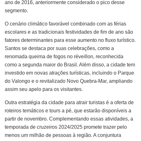
ano de 2016, anteriormente considerado o pico desse
segmento.
O cenário climático favorável combinado com as férias
escolares e as tradicionais festividades de fim de ano são
fatores determinantes para esse aumento no fluxo turístico.
Santos se destaca por suas celebrações, como a
renomada queima de fogos no réveillon, reconhecida
como a segunda maior do Brasil. Além disso, a cidade tem
investido em novas atrações turísticas, incluindo o Parque
do Valongo e o revitalizado Novo Quebra-Mar, ampliando
assim seu apelo para os visitantes.
Outra estratégia da cidade para atrair turistas é a oferta de
roteiros temáticos e tours a pé, que estarão disponíveis a
partir de novembro. Complementando essas atividades, a
temporada de cruzeiros 2024/2025 promete trazer pelo
menos um milhão de pessoas à região. A conjuntura