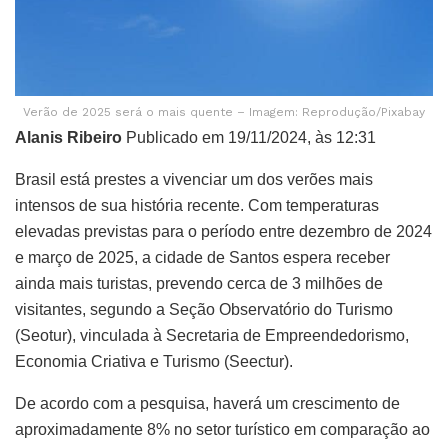
Verão de 2025 será o mais quente – Imagem: Reprodução/Pixabay
Alanis Ribeiro
Publicado em 19/11/2024, às 12:31
Brasil está prestes a vivenciar um dos verões mais
intensos de sua história recente. Com temperaturas
elevadas previstas para o período entre dezembro de 2024
e março de 2025, a cidade de Santos espera receber
ainda mais turistas, prevendo cerca de 3 milhões de
visitantes, segundo a Seção Observatório do Turismo
(Seotur), vinculada à Secretaria de Empreendedorismo,
Economia Criativa e Turismo (Seectur).
De acordo com a pesquisa, haverá um crescimento de
aproximadamente 8% no setor turístico em comparação ao