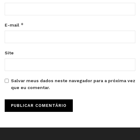
*
E-mail
Site
Salvar meus dados neste navegador para a próxima vez
que eu comentar.