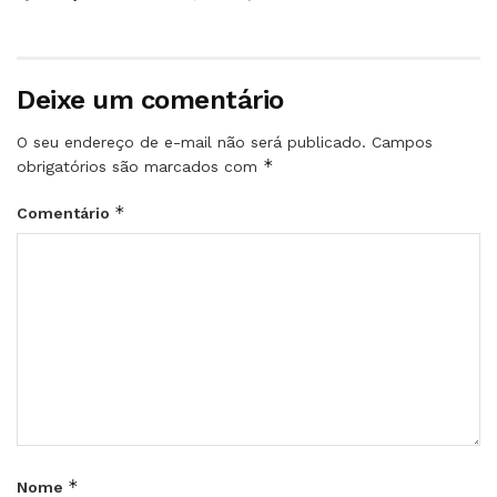
Deixe um comentário
O seu endereço de e-mail não será publicado.
Campos
*
obrigatórios são marcados com
*
Comentário
*
Nome