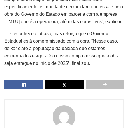
especificamente, é importante deixar claro que essa é uma
obra do Governo do Estado em parceria com a empresa
[EMTU] que é a operadora, além das obras civis”, explicou.
Ele reconhece o atraso, mas reforça que o Governo
Estadual está compromissado com a obra. “Nesse caso,
deixar claro a população da baixada que estamos
empenhados e agora é o nosso compromisso que a obra
seja entregue no início de 2025”, finalizou.