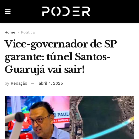
Home
Política
Vice-governador de SP
garante: túnel Santos-
Guarujá vai sair!
by
Redação
abril 4, 2025