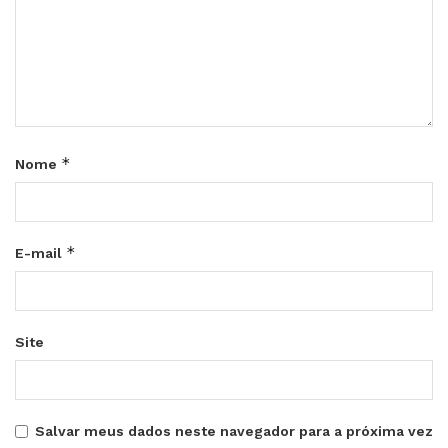
*
Nome
*
E-mail
Site
Salvar meus dados neste navegador para a próxima vez