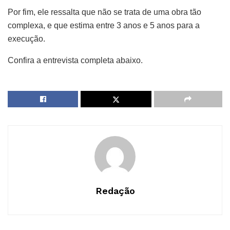
Por fim, ele ressalta que não se trata de uma obra tão
complexa, e que estima entre 3 anos e 5 anos para a
execução.
Confira a entrevista completa abaixo.
Redação