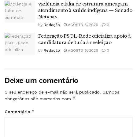
violência e falta de estrutura ameaçam
atendimento à saúde indígena — Senado
Notícias
by
Redação
AGOSTO 6, 2026
0
Federação PSOL-Rede oficializa apoio à
candidatura de Lula à reeleição
by
Redação
AGOSTO 6, 2026
0
Deixe um comentário
O seu endereço de e-mail não será publicado.
Campos
*
obrigatórios são marcados com
*
Comentário