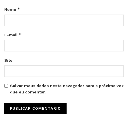
*
Nome
*
E-mail
Site
Salvar meus dados neste navegador para a próxima vez
que eu comentar.