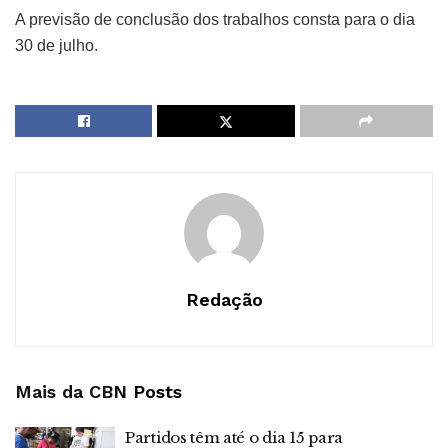
A previsão de conclusão dos trabalhos consta para o dia
30 de julho.
Redação
Mais da CBN
Posts
Partidos têm até o dia 15 para