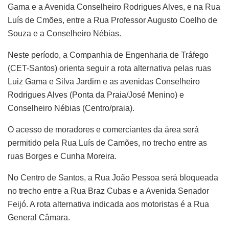
Gama e a Avenida Conselheiro Rodrigues Alves, e na Rua
Luís de Cmões, entre a Rua Professor Augusto Coelho de
Souza e a Conselheiro Nébias.
Neste período, a Companhia de Engenharia de Tráfego
(CET-Santos) orienta seguir a rota alternativa pelas ruas
Luiz Gama e Silva Jardim e as avenidas Conselheiro
Rodrigues Alves (Ponta da Praia/José Menino) e
Conselheiro Nébias (Centro/praia).
O acesso de moradores e comerciantes da área será
permitido pela Rua Luís de Camões, no trecho entre as
ruas Borges e Cunha Moreira.
No Centro de Santos, a Rua João Pessoa será bloqueada
no trecho entre a Rua Braz Cubas e a Avenida Senador
Feijó. A rota alternativa indicada aos motoristas é a Rua
General Câmara.