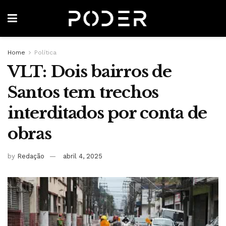
Home
Política
VLT: Dois bairros de
Santos tem trechos
interditados por conta de
obras
by
Redação
abril 4, 2025