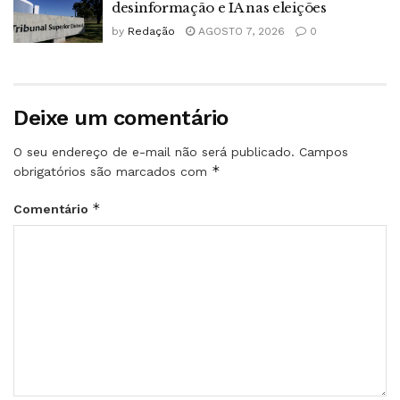
desinformação e IA nas eleições
by
Redação
AGOSTO 7, 2026
0
Deixe um comentário
O seu endereço de e-mail não será publicado.
Campos
*
obrigatórios são marcados com
*
Comentário