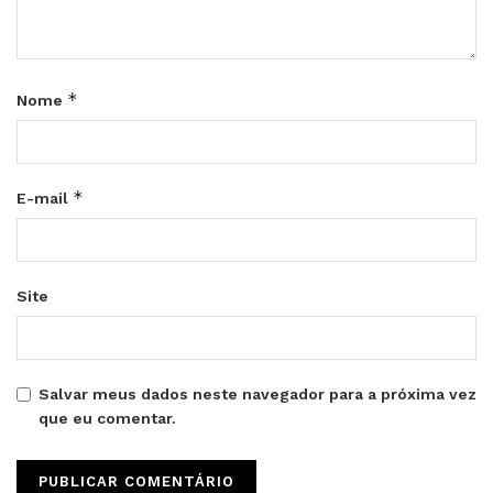
*
Nome
*
E-mail
Site
Salvar meus dados neste navegador para a próxima vez
que eu comentar.