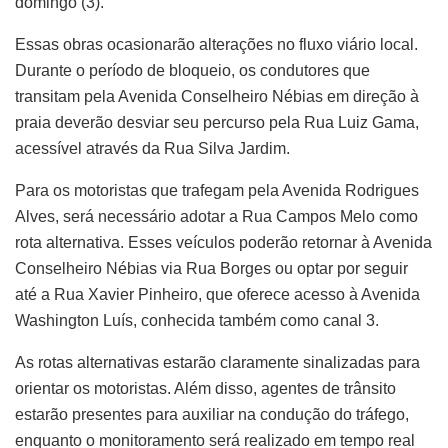
domingo (3).
Essas obras ocasionarão alterações no fluxo viário local.
Durante o período de bloqueio, os condutores que
transitam pela Avenida Conselheiro Nébias em direção à
praia deverão desviar seu percurso pela Rua Luiz Gama,
acessível através da Rua Silva Jardim.
Para os motoristas que trafegam pela Avenida Rodrigues
Alves, será necessário adotar a Rua Campos Melo como
rota alternativa. Esses veículos poderão retornar à Avenida
Conselheiro Nébias via Rua Borges ou optar por seguir
até a Rua Xavier Pinheiro, que oferece acesso à Avenida
Washington Luís, conhecida também como canal 3.
As rotas alternativas estarão claramente sinalizadas para
orientar os motoristas. Além disso, agentes de trânsito
estarão presentes para auxiliar na condução do tráfego,
enquanto o monitoramento será realizado em tempo real