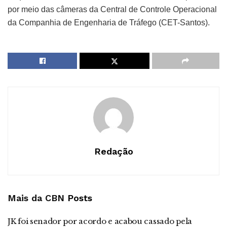
por meio das câmeras da Central de Controle Operacional
da Companhia de Engenharia de Tráfego (CET-Santos).
Redação
Mais da CBN
Posts
JK foi senador por acordo e acabou cassado pela