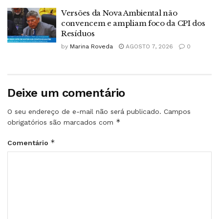
Versões da Nova Ambiental não
convencem e ampliam foco da CPI dos
Resíduos
by
Marina Roveda
AGOSTO 7, 2026
0
Deixe um comentário
O seu endereço de e-mail não será publicado.
Campos
*
obrigatórios são marcados com
*
Comentário