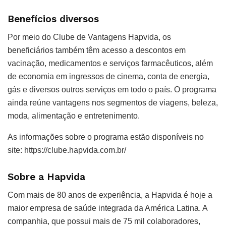
Benefícios diversos
Por meio do Clube de Vantagens Hapvida, os
beneficiários também têm acesso a descontos em
vacinação, medicamentos e serviços farmacêuticos, além
de economia em ingressos de cinema, conta de energia,
gás e diversos outros serviços em todo o país. O programa
ainda reúne vantagens nos segmentos de viagens, beleza,
moda, alimentação e entretenimento.
As informações sobre o programa estão disponíveis no
site: https://clube.hapvida.com.br/
Sobre a Hapvida
Com mais de 80 anos de experiência, a Hapvida é hoje a
maior empresa de saúde integrada da América Latina. A
companhia, que possui mais de 75 mil colaboradores,