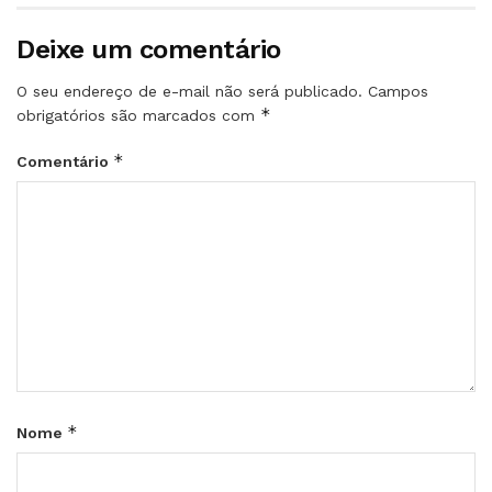
Deixe um comentário
O seu endereço de e-mail não será publicado.
Campos
*
obrigatórios são marcados com
*
Comentário
*
Nome