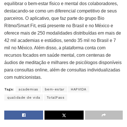
equilibrar o bem-estar físico e mental dos colaboradores,
destacando-se como um diferencial competitivo de seus
parceiros. O aplicativo, que faz parte do grupo Bio
Ritmo/Smart Fit, está presente no Brasil e no México e
oferece mais de 250 modalidades distribuídas em mais de
42 mil academias e estúdios, sendo 35 mil no Brasil e 7
mil no México. Além disso, a plataforma conta com
recursos focados em saúde mental, com centenas de
áudios de meditação e milhares de psicólogos disponíveis
para consultas online, além de consultas individualizadas
com nutricionistas.
Tags:
academias
bem-estar
HAPVIDA
qualidade de vida
TotalPass