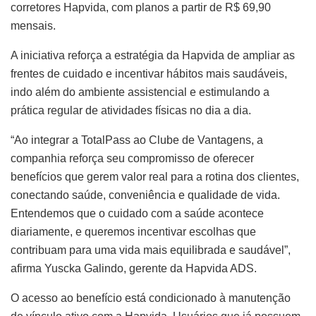
corretores Hapvida, com planos a partir de R$ 69,90
mensais.
A iniciativa reforça a estratégia da Hapvida de ampliar as
frentes de cuidado e incentivar hábitos mais saudáveis,
indo além do ambiente assistencial e estimulando a
prática regular de atividades físicas no dia a dia.
“Ao integrar a TotalPass ao Clube de Vantagens, a
companhia reforça seu compromisso de oferecer
benefícios que gerem valor real para a rotina dos clientes,
conectando saúde, conveniência e qualidade de vida.
Entendemos que o cuidado com a saúde acontece
diariamente, e queremos incentivar escolhas que
contribuam para uma vida mais equilibrada e saudável”,
afirma Yuscka Galindo, gerente da Hapvida ADS.
O acesso ao benefício está condicionado à manutenção