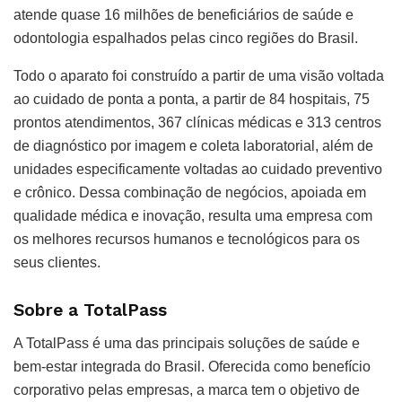
atende quase 16 milhões de beneficiários de saúde e
odontologia espalhados pelas cinco regiões do Brasil.
Todo o aparato foi construído a partir de uma visão voltada
ao cuidado de ponta a ponta, a partir de 84 hospitais, 75
prontos atendimentos, 367 clínicas médicas e 313 centros
de diagnóstico por imagem e coleta laboratorial, além de
unidades especificamente voltadas ao cuidado preventivo
e crônico. Dessa combinação de negócios, apoiada em
qualidade médica e inovação, resulta uma empresa com
os melhores recursos humanos e tecnológicos para os
seus clientes.
Sobre a TotalPass
A TotalPass é uma das principais soluções de saúde e
bem-estar integrada do Brasil. Oferecida como benefício
corporativo pelas empresas, a marca tem o objetivo de