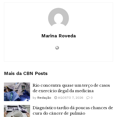
Marina Roveda
Mais da CBN
Posts
Rio concentra quase um terço de casos
de exercício ilegal da medicina
by
Redação
AGOSTO 7, 2026
0
Diagnóstico tardio dá poucas chances de
cura do câncer de pulmão