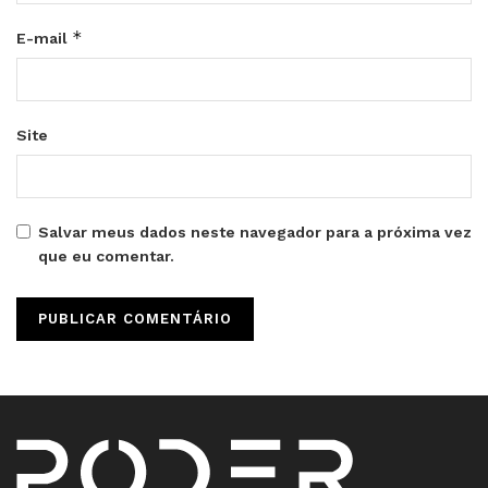
*
E-mail
Site
Salvar meus dados neste navegador para a próxima vez
que eu comentar.