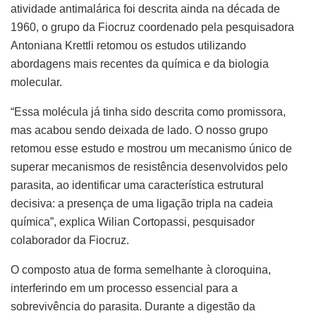
atividade antimalárica foi descrita ainda na década de
1960, o grupo da Fiocruz coordenado pela pesquisadora
Antoniana Krettli retomou os estudos utilizando
abordagens mais recentes da química e da biologia
molecular.
“Essa molécula já tinha sido descrita como promissora,
mas acabou sendo deixada de lado. O nosso grupo
retomou esse estudo e mostrou um mecanismo único de
superar mecanismos de resistência desenvolvidos pelo
parasita, ao identificar uma característica estrutural
decisiva: a presença de uma ligação tripla na cadeia
química”, explica Wilian Cortopassi, pesquisador
colaborador da Fiocruz.
O composto atua de forma semelhante à cloroquina,
interferindo em um processo essencial para a
sobrevivência do parasita. Durante a digestão da