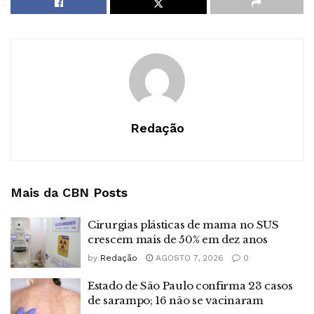
Redação
Mais da CBN
Posts
Cirurgias plásticas de mama no SUS
crescem mais de 50% em dez anos
by
Redação
AGOSTO 7, 2026
0
Estado de São Paulo confirma 23 casos
de sarampo; 16 não se vacinaram