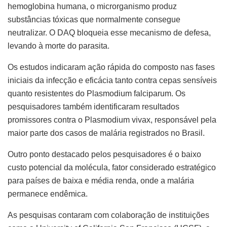
hemoglobina humana, o microrganismo produz
substâncias tóxicas que normalmente consegue
neutralizar. O DAQ bloqueia esse mecanismo de defesa,
levando à morte do parasita.
Os estudos indicaram ação rápida do composto nas fases
iniciais da infecção e eficácia tanto contra cepas sensíveis
quanto resistentes do Plasmodium falciparum. Os
pesquisadores também identificaram resultados
promissores contra o Plasmodium vivax, responsável pela
maior parte dos casos de malária registrados no Brasil.
Outro ponto destacado pelos pesquisadores é o baixo
custo potencial da molécula, fator considerado estratégico
para países de baixa e média renda, onde a malária
permanece endêmica.
As pesquisas contaram com colaboração de instituições