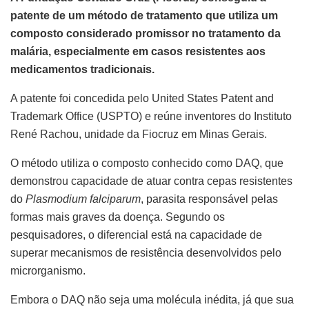
patente de um método de tratamento que utiliza um
composto considerado promissor no tratamento da
malária, especialmente em casos resistentes aos
medicamentos tradicionais.
A patente foi concedida pelo United States Patent and
Trademark Office (USPTO) e reúne inventores do Instituto
René Rachou, unidade da Fiocruz em Minas Gerais.
O método utiliza o composto conhecido como DAQ, que
demonstrou capacidade de atuar contra cepas resistentes
do
Plasmodium falciparum
, parasita responsável pelas
formas mais graves da doença. Segundo os
pesquisadores, o diferencial está na capacidade de
superar mecanismos de resistência desenvolvidos pelo
microrganismo.
Embora o DAQ não seja uma molécula inédita, já que sua