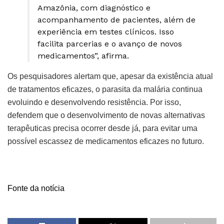
Amazônia, com diagnóstico e
acompanhamento de pacientes, além de
experiência em testes clínicos. Isso
facilita parcerias e o avanço de novos
medicamentos”, afirma.
Os pesquisadores alertam que, apesar da existência atual
de tratamentos eficazes, o parasita da malária continua
evoluindo e desenvolvendo resistência. Por isso,
defendem que o desenvolvimento de novas alternativas
terapêuticas precisa ocorrer desde já, para evitar uma
possível escassez de medicamentos eficazes no futuro.
Fonte da notícia