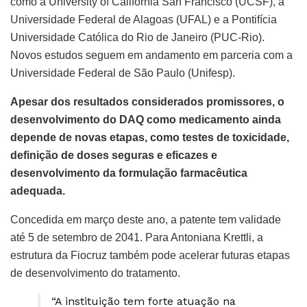
como a University of California San Francisco (UCSF), a
Universidade Federal de Alagoas (UFAL) e a Pontifícia
Universidade Católica do Rio de Janeiro (PUC-Rio).
Novos estudos seguem em andamento em parceria com a
Universidade Federal de São Paulo (Unifesp).
Apesar dos resultados considerados promissores, o
desenvolvimento do DAQ como medicamento ainda
depende de novas etapas, como testes de toxicidade,
definição de doses seguras e eficazes e
desenvolvimento da formulação farmacêutica
adequada.
Concedida em março deste ano, a patente tem validade
até 5 de setembro de 2041. Para Antoniana Krettli, a
estrutura da Fiocruz também pode acelerar futuras etapas
de desenvolvimento do tratamento.
“A instituição tem forte atuação na