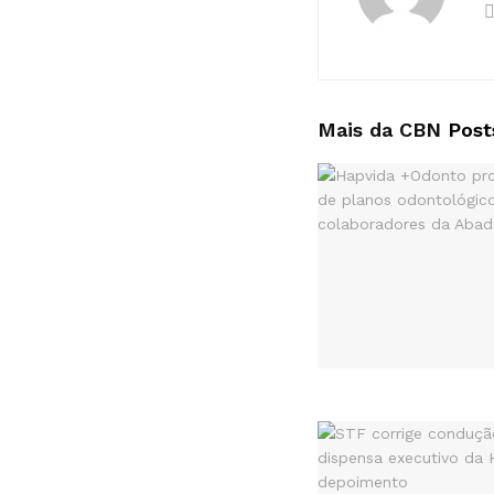
Mais da CBN
Post