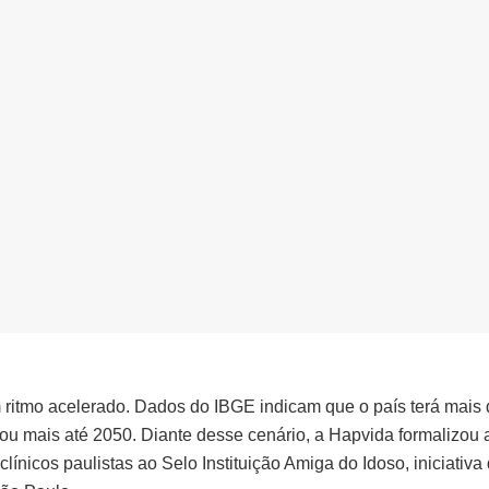
 ritmo acelerado. Dados do IBGE indicam que o país terá mais
u mais até 2050. Diante desse cenário, a Hapvida formalizou
clínicos paulistas ao Selo Instituição Amiga do Idoso, iniciativa