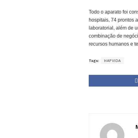
Todo o aparato foi con
hospitais, 74 prontos 
laboratorial, além de 
combinação de negóci
recursos humanos e te
Tags:
HAPVIDA