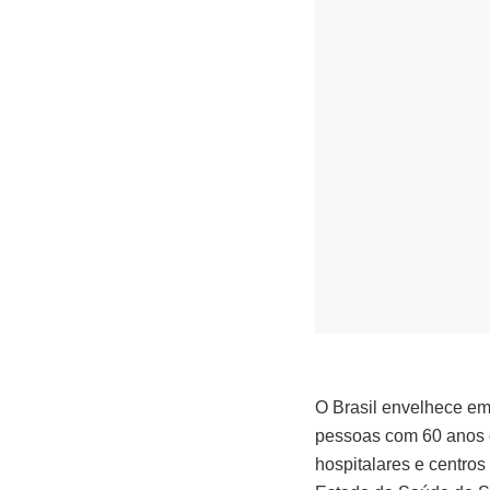
O Brasil envelhece em
pessoas com 60 anos o
hospitalares e centros 