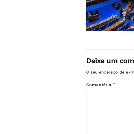
Deixe um com
O seu endereço de e-ma
*
Comentário