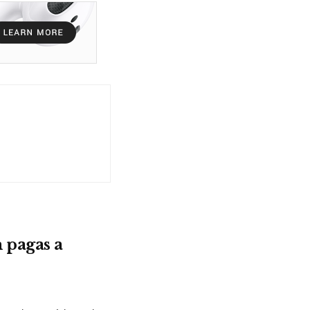
 pagas a