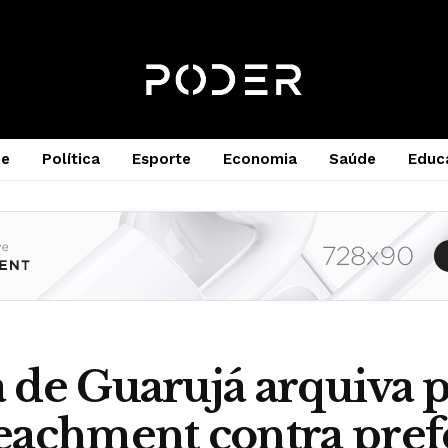
e
Política
Esporte
Economia
Saúde
Educ
de Guarujá arquiva 
achment contra pref