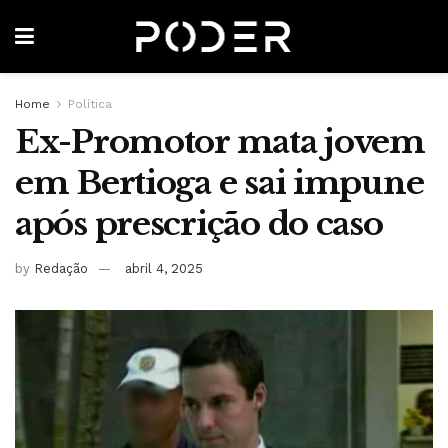
Home
Política
Ex-Promotor mata jovem
em Bertioga e sai impune
após prescrição do caso
by
Redação
abril 4, 2025