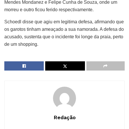
Mendes Mondanez e Felipe Cunha de Souza, onde um
morreu e outro ficou ferido respectivamente.
Schoedl disse que agiu em legitima defesa, afirmando que
os garotos tinham ameaçado a sua namorada. A defesa do
acusado, sustenta que o incidente foi longe da praia, perto
de um shopping.
Redação