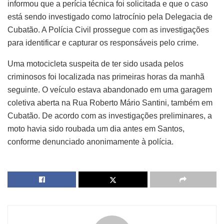
informou que a perícia técnica foi solicitada e que o caso
está sendo investigado como latrocínio pela Delegacia de
Cubatão. A Polícia Civil prossegue com as investigações
para identificar e capturar os responsáveis pelo crime.
Uma motocicleta suspeita de ter sido usada pelos
criminosos foi localizada nas primeiras horas da manhã
seguinte. O veículo estava abandonado em uma garagem
coletiva aberta na Rua Roberto Mário Santini, também em
Cubatão. De acordo com as investigações preliminares, a
moto havia sido roubada um dia antes em Santos,
conforme denunciado anonimamente à polícia.