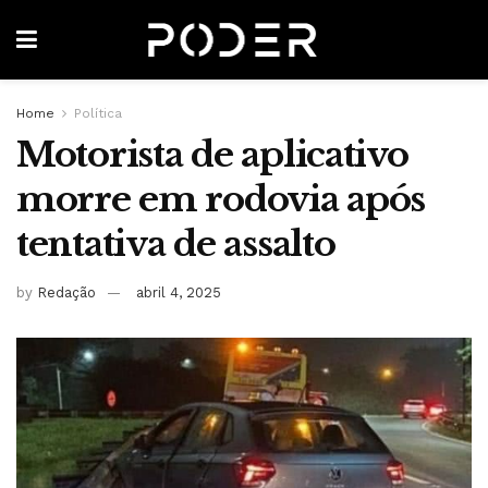
Home
Política
Motorista de aplicativo
morre em rodovia após
tentativa de assalto
by
Redação
abril 4, 2025