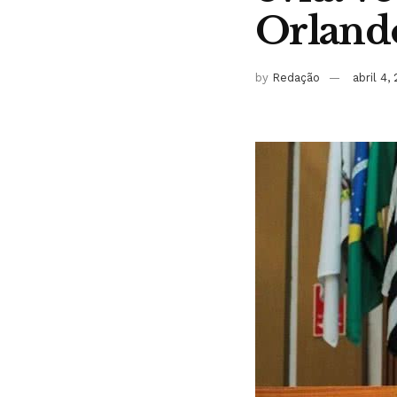
Orland
by
Redação
abril 4,