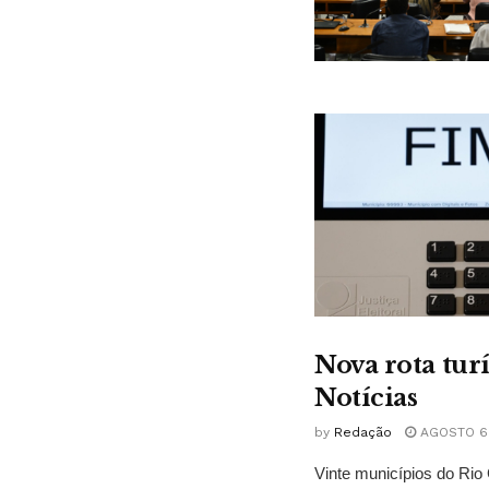
Nova rota tur
Notícias
by
Redação
AGOSTO 6,
Vinte municípios do Rio 