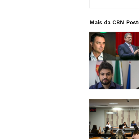
Mais da CBN
Post