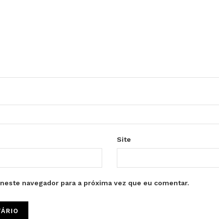
Site
neste navegador para a próxima vez que eu comentar.