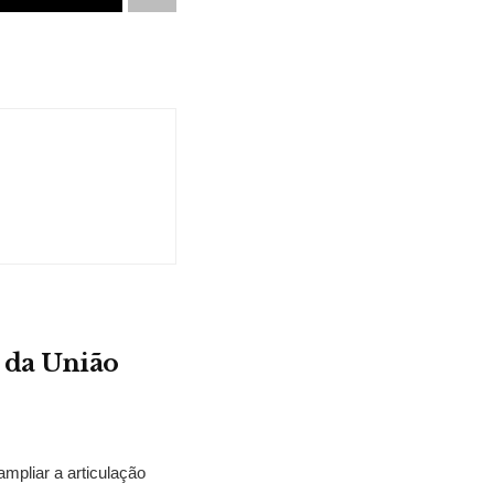
 da União
mpliar a articulação