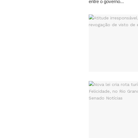
entre o governo...