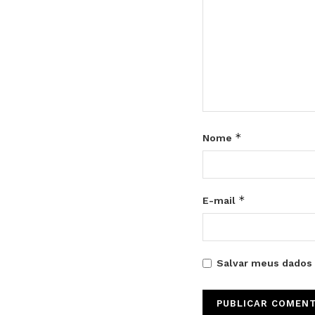
*
Nome
*
E-mail
Salvar meus dados 