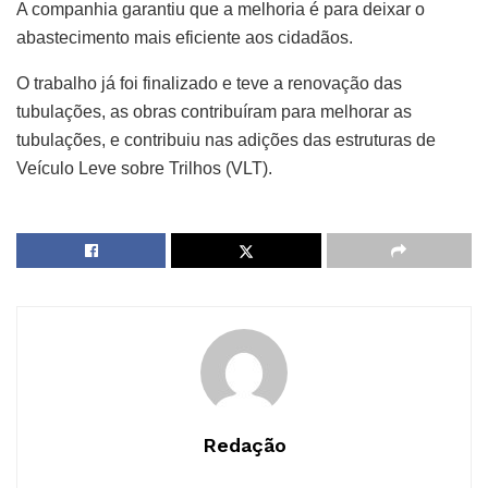
A companhia garantiu que a melhoria é para deixar o
abastecimento mais eficiente aos cidadãos.
O trabalho já foi finalizado e teve a renovação das
tubulações, as obras contribuíram para melhorar as
tubulações, e contribuiu nas adições das estruturas de
Veículo Leve sobre Trilhos (VLT).
Redação