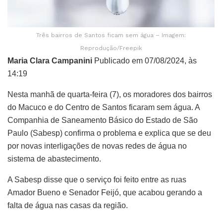
Três bairros de Santos ficam sem água – Imagem:
Reprodução/Freepik
Maria Clara Campanini
Publicado em 07/08/2024, às
14:19
Nesta manhã de quarta-feira (7), os moradores dos bairros
do Macuco e do Centro de Santos ficaram sem água. A
Companhia de Saneamento Básico do Estado de São
Paulo (Sabesp) confirma o problema e explica que se deu
por novas interligações de novas redes de água no
sistema de abastecimento.
A Sabesp disse que o serviço foi feito entre as ruas
Amador Bueno e Senador Feijó, que acabou gerando a
falta de água nas casas da região.